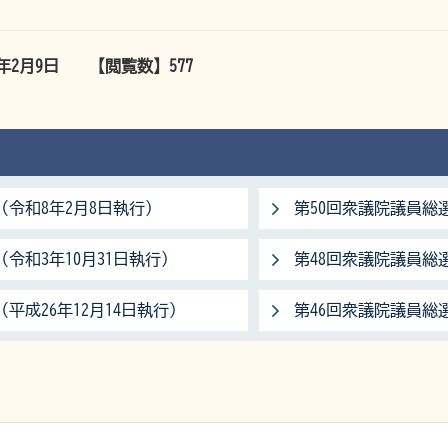
6年2月9日
【閲覧数】
577
（令和8年2月8日執行）
第50回衆議院議員総選
令和3年10月31日執行）
第48回衆議院議員総選
平成26年12月14日執行）
第46回衆議院議員総選