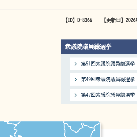
【ID】
D-8366
【更新日】
202
衆議院議員総選挙
第51回衆議院議員総選挙
第49回衆議院議員総選挙（
第47回衆議院議員総選挙（
マップ