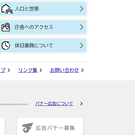
人口と世帯
庁舎へのアクセス
休日業務について
ップ
リンク集
お問い合わせ
バナー広告について