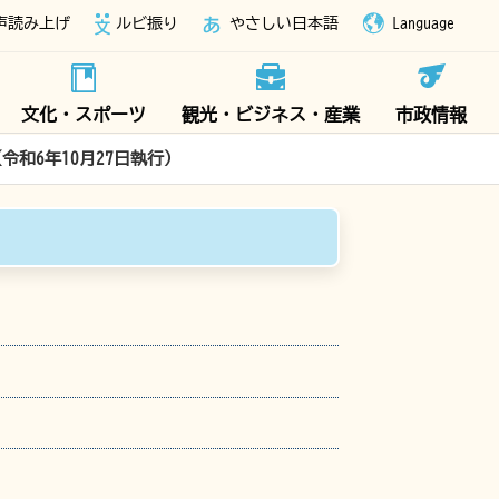
声読み上げ
ルビ振り
やさしい日本語
Language
文化・スポーツ
観光・ビジネス・産業
市政情報
令和6年10月27日執行）