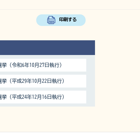
印刷する
挙（令和6年10月27日執行）
挙（平成29年10月22日執行）
挙（平成24年12月16日執行）