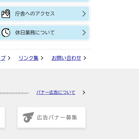
庁舎へのアクセス
休日業務について
ップ
リンク集
お問い合わせ
バナー広告について