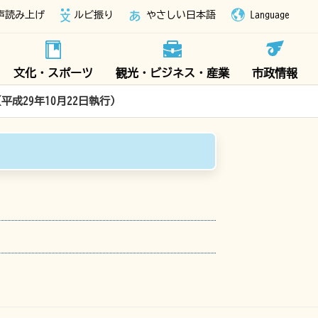
声読み上げ
ルビ振り
やさしい日本語
Language
文化・スポーツ
観光・ビジネス・産業
市政情報
平成29年10月22日執行）