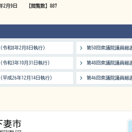
6年2月9日
【閲覧数】
887
（令和8年2月8日執行）
第50回衆議院議員総選
令和3年10月31日執行）
第48回衆議院議員総選
平成26年12月14日執行）
第46回衆議院議員総選
下妻市