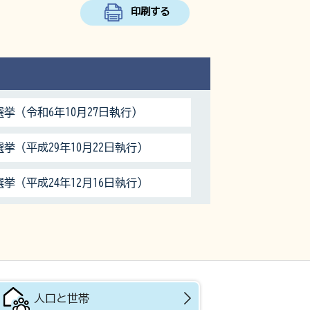
印刷する
挙（令和6年10月27日執行）
挙（平成29年10月22日執行）
挙（平成24年12月16日執行）
人口と世帯