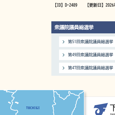
【ID】
D-2489
【更新日】
202
衆議院議員総選挙
第51回衆議院議員総選挙
第49回衆議院議員総選挙（
第47回衆議院議員総選挙（
マップ