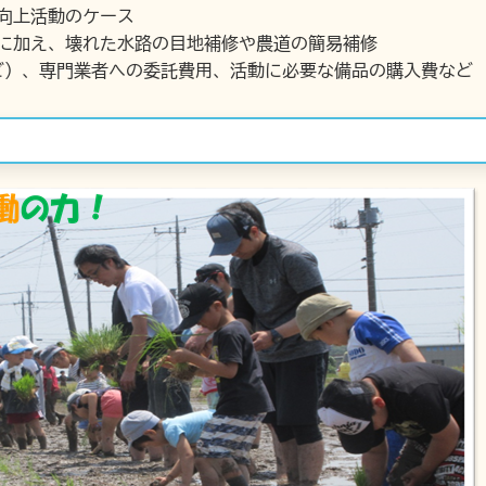
向上活動のケース
理に加え、壊れた水路の目地補修や農道の簡易補修
ど）、専門業者への委託費用、活動に必要な備品の購入費など