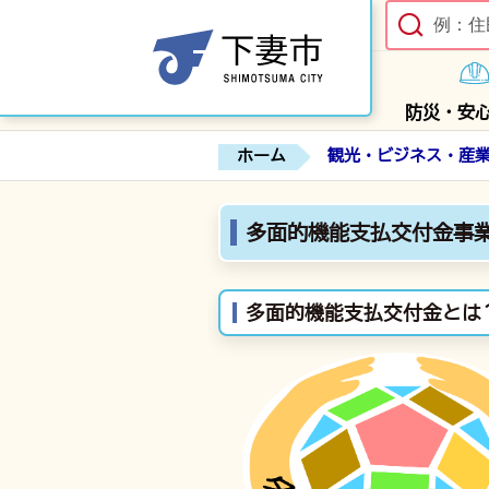
防災・安
ホーム
観光・ビジネス・産
多面的機能支払交付金事
多面的機能支払交付金とは