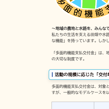
〜地域の農地と水路を、みんな
私たちの生活を支える田畑や水
な機能」を持っています。しか
「多面的機能支払交付金」は、
の大切な制度です。
活動の規模に応じた「交付
多面的機能支払交付金は、対象
すが、一般的なモデルケースを