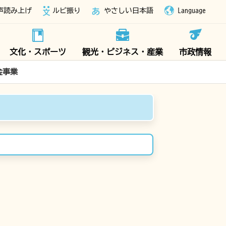
声読み上げ
ルビ振り
やさしい日本語
Language
文化・スポーツ
観光・ビジネス・産業
市政情報
金事業