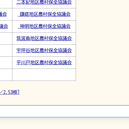
二本紀地区農村保全協議会
議会
鎌庭地区農村保全協議会
議会
神明地区農村保全協議会
筑波島地区農村保全協議会
宇坪谷地区農村保全協議会
平川戸地区農村保全協議会
.53MB]