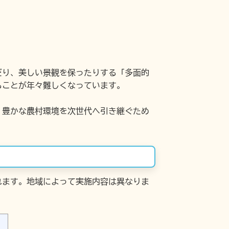
だり、美しい景観を保ったりする「多面的
ることが年々難しくなっています。
、豊かな農村環境を次世代へ引き継ぐため
れます。地域によって実施内容は異なりま