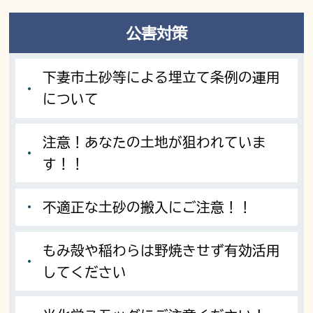
公害対策
下妻市土砂等による埋立て条例の運用
について
注意！あなたの土地が狙われていま
す！！
不適正な土砂の搬入にご注意！！
もみ殻や稲わらは野焼きせず有効活用
してください