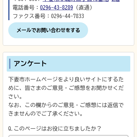
電話番号：
0296-43-8289
（直通）
ファクス番号：0296-44-7833
メールでお問い合わせをする
アンケート
下妻市ホームページをより良いサイトにするた
めに、皆さまのご意見・ご感想をお聞かせくだ
さい。
なお、この欄からのご意見・ご感想には返信で
きませんのでご了承ください。
Q.このページはお役に立ちましたか？