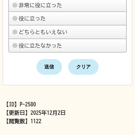
非常に役に立った
役に立った
どちらともいえない
役に立たなかった
【ID】
P-2580
【更新日】
2025年12月2日
【閲覧数】
1122