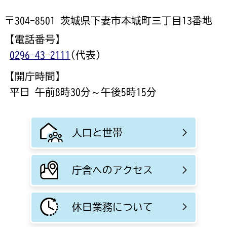
〒304-8501 茨城県下妻市本城町三丁目13番地
【電話番号】
0296-43-2111
(代表)
【開庁時間】
平日 午前8時30分～午後5時15分
人口と世帯
庁舎へのアクセス
休日業務について