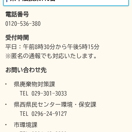
電話番号
0120-536-380
受付時間
平日：午前8時30分から午後5時15分
※匿名の通報でも対応いたします。
お問い合わせ先
県廃棄物対策課
TEL 029-301-3033
県西県民センター環境・保安課
TEL 0296-24-9127
市環境課