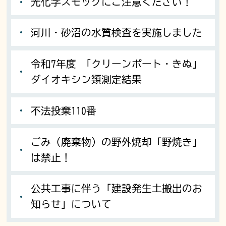
光化学スモッグにご注意ください！
河川・砂沼の水質検査を実施しました
令和7年度 「クリーンポート・きぬ」
ダイオキシン類測定結果
不法投棄110番
ごみ（廃棄物）の野外焼却「野焼き」
は禁止！
公共工事に伴う「建設発生土搬出のお
知らせ」について