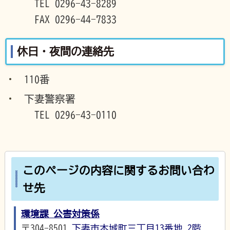
TEL 0296-43-8289
FAX 0296-44-7833
休日・夜間の連絡先
110番
下妻警察署
TEL 0296-43-0110
このページの内容に関するお問い合わ
せ先
環境課 公害対策係
〒304-8501
下妻市本城町三丁目13番地
2階