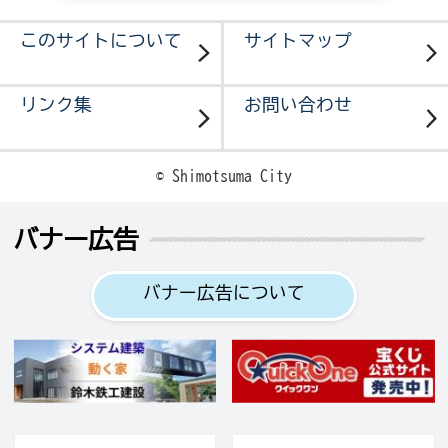
このサイトについて
サイトマップ
リンク集
お問い合わせ
© Shimotsuma City
バナー広告
バナー広告について