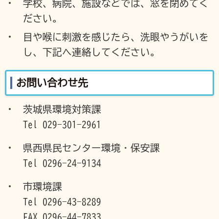
学校、病院、施設などでは、窓を閉めてく
ださい。
目や喉に刺激を感じたら、洗眼やうがいを
し、下記へ連絡してください。
お問い合わせ先
茨城県環境対策課
Tel 029-301-2961
県西県民センター環境・保安課
Tel 0296-24-9134
市環境課
Tel 0296-43-8289
FAX 0296-44-7833