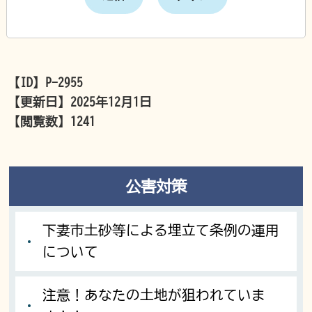
【ID】
P-2955
【更新日】
2025年12月1日
【閲覧数】
1241
公害対策
下妻市土砂等による埋立て条例の運用
について
注意！あなたの土地が狙われていま