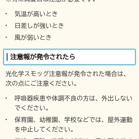
気温が高いとき
日差しが強いとき
風が弱いとき
注意報が発令されたら
光化学スモッグ注意報が発令された場合は、
次の点にご注意ください。
呼吸器疾患や体調不良の方は、外出しない
でください。
保育園、幼稚園、学校などでは、屋外運動
を中止してください。