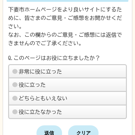
下妻市ホームページをより良いサイトにするた
めに、皆さまのご意見・ご感想をお聞かせくだ
さい。
なお、この欄からのご意見・ご感想には返信で
きませんのでご了承ください。
Q.このページはお役に立ちましたか？
非常に役に立った
役に立った
どちらともいえない
役に立たなかった