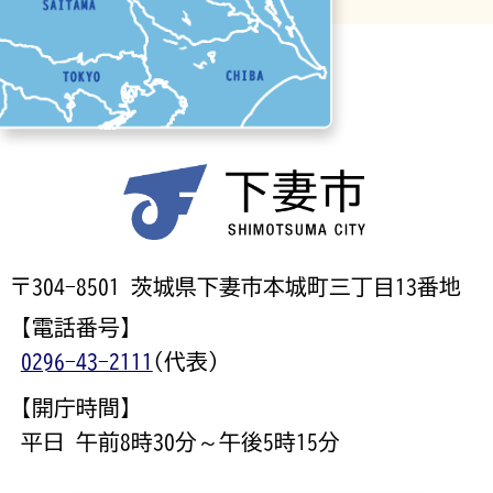
〒304-8501 茨城県下妻市本城町三丁目13番地
【電話番号】
0296-43-2111
(代表)
【開庁時間】
平日 午前8時30分～午後5時15分