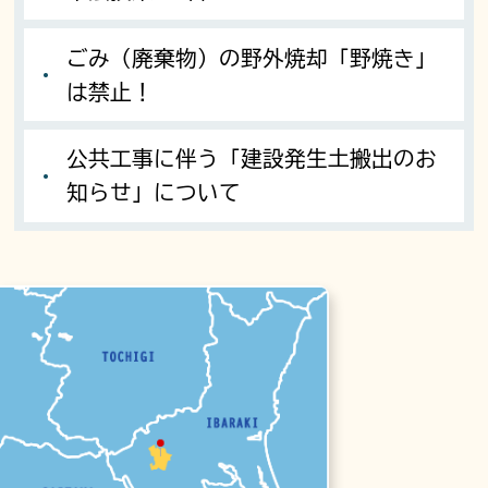
ごみ（廃棄物）の野外焼却「野焼き」
は禁止！
公共工事に伴う「建設発生土搬出のお
知らせ」について