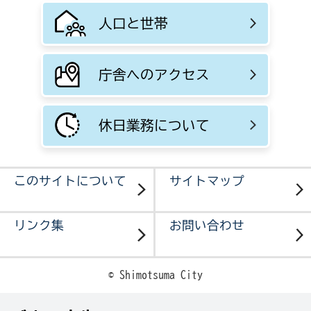
人口と世帯
庁舎へのアクセス
休日業務について
このサイトについて
サイトマップ
リンク集
お問い合わせ
© Shimotsuma City