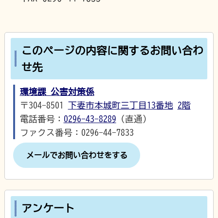
このページの内容に関するお問い合わ
せ先
環境課 公害対策係
〒304-8501
下妻市本城町三丁目13番地
2階
電話番号：
0296-43-8289
（直通）
ファクス番号：0296-44-7833
メールでお問い合わせをする
アンケート