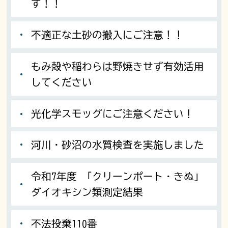
す！！
不適正な土砂の搬入にご注意！！
もみ殻や稲わらは野焼きせず有効活用
してください
光化学スモッグにご注意ください！
河川・砂沼の水質検査を実施しました
令和7年度 「クリーンポート・きぬ」
ダイオキシン類測定結果
不法投棄110番