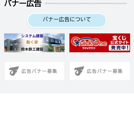
バナー広告
バナー広告について