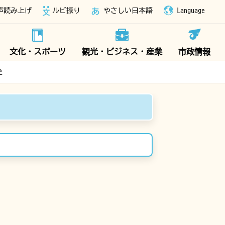
声読み上げ
ルビ振り
やさしい日本語
Language
文化・スポーツ
観光・ビジネス・産業
市政情報
た