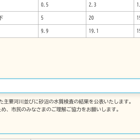
0.5
2.3
1
下
5
20
1
9.9
19.1
1
した主要河川並びに砂沼の水質検査の結果を公表いたします。
ため、市民のみなさまのご理解ご協力をお願いします。