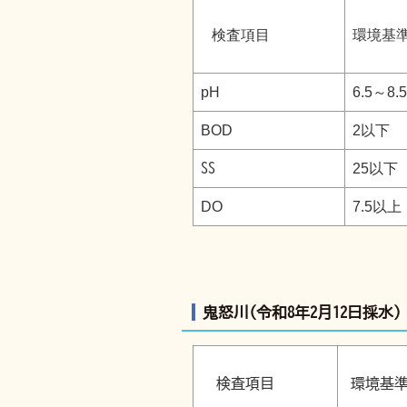
検査項目
環境基
pH
6.5～8.5
BOD
2以下
SS
25以下
DO
7.5以上
鬼怒川(令和8年2月12日採水)
検査項目
環境