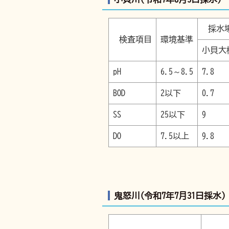
採水
検査項目
環境基準
小貝大
pH
6.5～8.5
7.8
BOD
2以下
0.7
SS
25以下
9
DO
7.5以上
9.8
鬼怒川(令和7年7月31日採水)