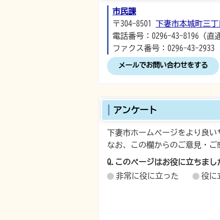
市民課
〒304-8501
下妻市本城町三丁
電話番号：0296-43-8196（直
ファクス番号：0296-43-2933
メールでお問い合わせをする
アンケート
下妻市ホームページをより良い
なお、この欄からのご意見・ご
Q.このページはお役に立ちまし
非常に役に立った
役に