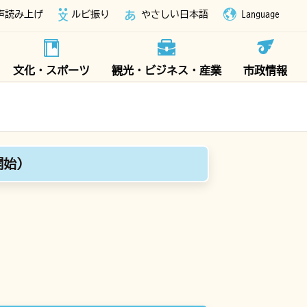
声読み上げ
ルビ振り
やさしい日本語
Language
文化・スポーツ
観光・ビジネス・産業
市政情報
開始）