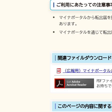
ご利用にあたっての注意事
マイナポータルから転出届を
あります。
マイナポータルを通じて転出
関連ファイルダウンロード
（広報用）マイナポータルから転
PDFフ
お持ちで
このページの内容に関する