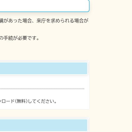
備があった場合、来庁を求められる場合が
の手続が必要です。
ンロード(無料)してください。