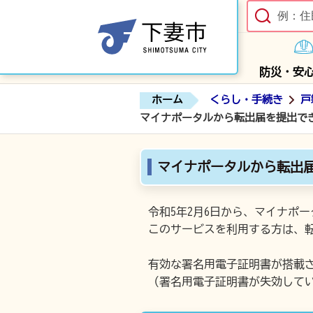
防災・安
ホーム
くらし・手続き
戸
マイナポータルから転出届を提出でき
マイナポータルから転出届
令和5年2月6日から、マイナポ
このサービスを利用する方は、
有効な署名用電子証明書が搭載
（署名用電子証明書が失効して