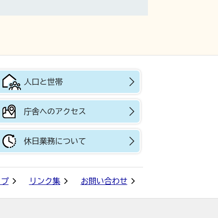
人口と世帯
庁舎へのアクセス
休日業務について
ップ
リンク集
お問い合わせ