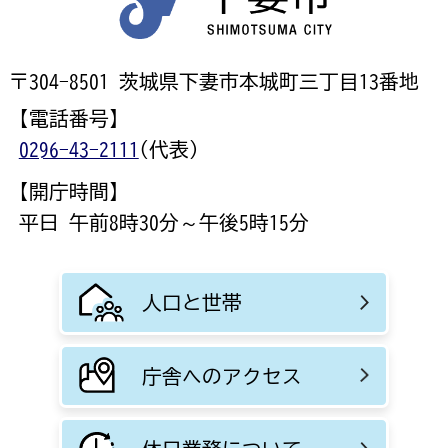
〒304-8501 茨城県下妻市本城町三丁目13番地
【電話番号】
0296-43-2111
(代表)
【開庁時間】
平日 午前8時30分～午後5時15分
人口と世帯
庁舎へのアクセス