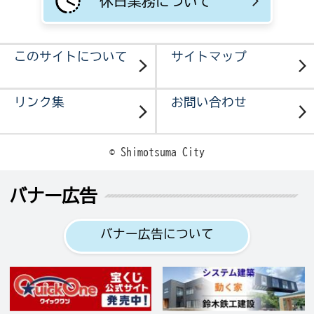
休日業務について
このサイトについて
サイトマップ
リンク集
お問い合わせ
© Shimotsuma City
バナー広告
バナー広告について