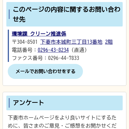
このページの内容に関するお問い合わ
せ先
環境課 クリーン推進係
〒304-8501
下妻市本城町三丁目13番地
2階
電話番号：
0296-43-8234
（直通）
ファクス番号：0296-44-7833
メールでお問い合わせをする
アンケート
下妻市ホームページをより良いサイトにするた
めに、皆さまのご意見・ご感想をお聞かせくだ