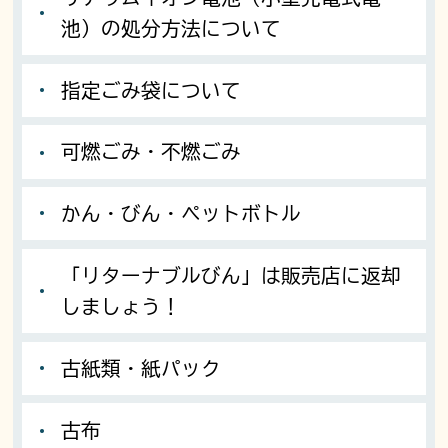
池）の処分方法について
指定ごみ袋について
可燃ごみ・不燃ごみ
かん・びん・ペットボトル
「リターナブルびん」は販売店に返却
しましょう！
古紙類・紙パック
古布