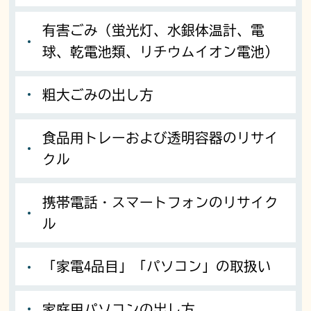
有害ごみ（蛍光灯、水銀体温計、電
球、乾電池類、リチウムイオン電池）
粗大ごみの出し方
食品用トレーおよび透明容器のリサイ
クル
携帯電話・スマートフォンのリサイク
ル
「家電4品目」「パソコン」の取扱い
家庭用パソコンの出し方