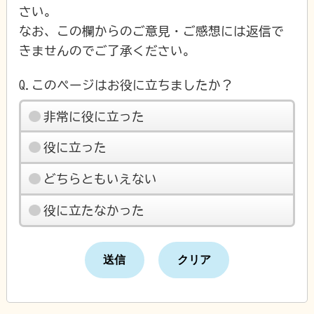
さい。
なお、この欄からのご意見・ご感想には返信で
きませんのでご了承ください。
Q.このページはお役に立ちましたか？
非常に役に立った
役に立った
どちらともいえない
役に立たなかった