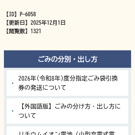
【ID】
P-6058
【更新日】
2025年12月1日
【閲覧数】
1321
ごみの分別・出し方
2026年(令和8年)度分指定ごみ袋引換
券の発送について
【外国語版】ごみの分け方・出し方に
ついて
リチウムイオン電池（小型充電式電