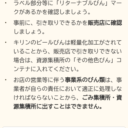
ラベル部分等に「リターナブルびん」マー
クがあるかを確認しましょう。
事前に、引き取りできるかを
販売店に確認
しましょう。
キリンのビールびんは軽量化加工がされて
いることから、販売店で引き取りできない
場合は、資源集積所の「その他色びん」コ
ンテナに入れてください。
お店の営業等に伴う
事業系のびん類
は、事
業者が自らの責任において適正に処理しな
ければならないことから、
ごみ集積所・資
源集積所に出すことはできません。