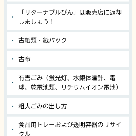
「リターナブルびん」は販売店に返却
しましょう！
古紙類・紙パック
古布
有害ごみ（蛍光灯、水銀体温計、電
球、乾電池類、リチウムイオン電池）
粗大ごみの出し方
食品用トレーおよび透明容器のリサイ
クル