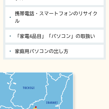
携帯電話・スマートフォンのリサイク
ル
「家電4品目」「パソコン」の取扱い
家庭用パソコンの出し方