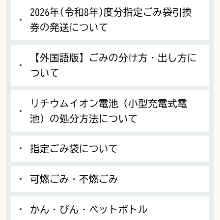
2026年(令和8年)度分指定ごみ袋引換
券の発送について
【外国語版】ごみの分け方・出し方に
ついて
リチウムイオン電池（小型充電式電
池）の処分方法について
指定ごみ袋について
可燃ごみ・不燃ごみ
かん・びん・ペットボトル