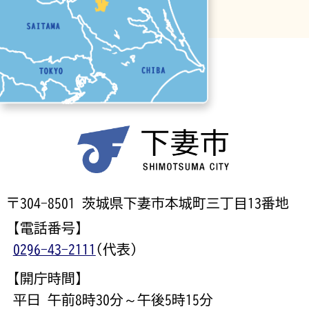
〒304-8501 茨城県下妻市本城町三丁目13番地
【電話番号】
0296-43-2111
(代表)
【開庁時間】
平日 午前8時30分～午後5時15分