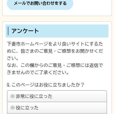
メールでお問い合わせをする
アンケート
下妻市ホームページをより良いサイトにするた
めに、皆さまのご意見・ご感想をお聞かせくだ
さい。
なお、この欄からのご意見・ご感想には返信で
きませんのでご了承ください。
Q.このページはお役に立ちましたか？
非常に役に立った
役に立った