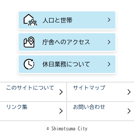
人口と世帯
庁舎へのアクセス
休日業務について
このサイトについて
サイトマップ
リンク集
お問い合わせ
© Shimotsuma City