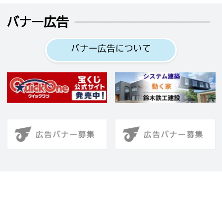
バナー広告
バナー広告について