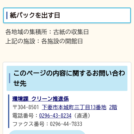
紙パックを出す日
各地域の集積所：古紙の収集日
上記の施設：各施設の開館日
このページの内容に関するお問い合わ
せ先
環境課 クリーン推進係
〒304-8501
下妻市本城町三丁目13番地
2階
電話番号：
0296-43-8234
（直通）
ファクス番号：0296-44-7833