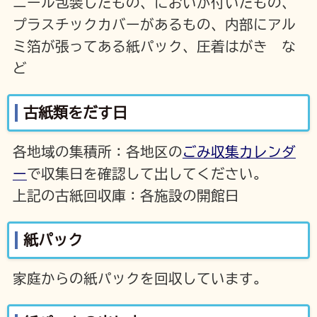
ニール包装したもの、においが付いたもの、
プラスチックカバーがあるもの、内部にアル
ミ箔が張ってある紙パック、圧着はがき な
ど
古紙類をだす日
各地域の集積所：各地区の
ごみ収集カレンダ
ー
で収集日を確認して出してください。
上記の古紙回収庫：各施設の開館日
紙パック
家庭からの紙パックを回収しています。