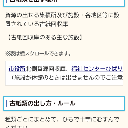
資源の出せる集積所及び施設・各地区等に設
置されている古紙回収庫
【古紙回収庫のある主な施設】
※表は横スクロールできます。
市役所
北側資源回収庫、
福祉センターひばり
（施設が休館のときは出せませんのでご注意
古紙類の出し方・ルール
種類ごとにまとめて、ひもで十字にむすんで