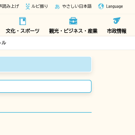
声読み上げ
ルビ振り
やさしい日本語
Language
文化・スポーツ
観光・ビジネス・産業
市政情報
トル