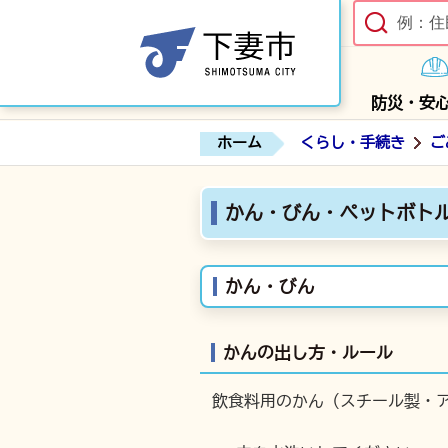
防災・安
ホーム
くらし・手続き
ご
かん・びん・ペットボト
かん・びん
かんの出し方・ルール
飲食料用のかん（スチール製・