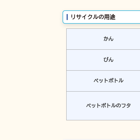
リサイクルの用途
かん
びん
ペットボトル
ペットボトルのフタ