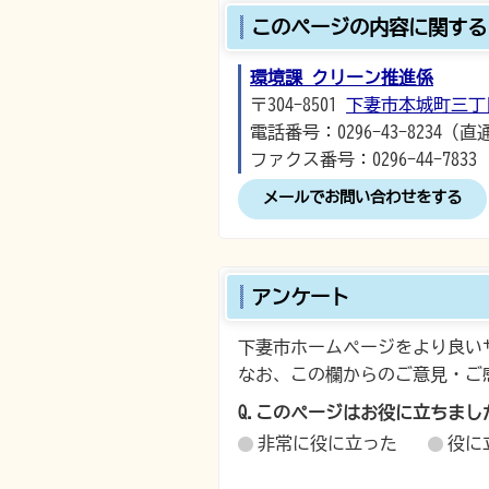
このページの内容に関する
環境課 クリーン推進係
〒304-8501
下妻市本城町三丁
電話番号：0296-43-8234（直
ファクス番号：0296-44-7833
メールでお問い合わせをする
アンケート
下妻市ホームページをより良い
なお、この欄からのご意見・ご
Q.このページはお役に立ちまし
非常に役に立った
役に