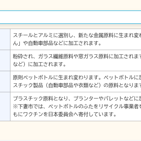
スチールとアルミに選別し、新たな金属原料に生まれ変
ん」や自動車部品などに加工されます。
粉砕され、ガラス繊維原料や窓ガラス原料に加工されま
など）に加工されます。
原則ペットボトルに生まれ変わります。ペットボトルに
スチック製品（自動車部品や衣類など）の原料となりま
プラスチック原料となり、プランターやパレットなどに
※下妻市では、ペットボトルのふたをリサイクル事業者を
もにワクチンを日本委員会へ寄付しています。