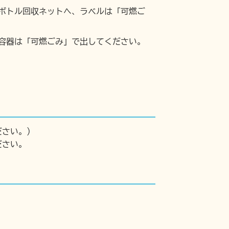
ボトル回収ネットへ、ラベルは「可燃ご
容器は「可燃ごみ」で出してください。
ださい。）
ださい。