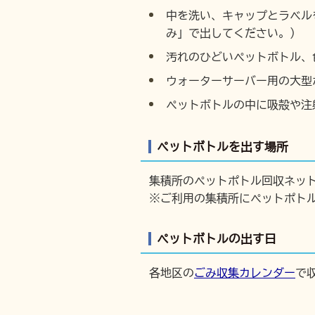
中を洗い、キャップとラベル
み」で出してください。）
汚れのひどいペットボトル、
ウォーターサーバー用の大型
ペットボトルの中に吸殻や注
ペットボトルを出す場所
集積所のペットポトル回収ネッ
※ご利用の集積所にペットポト
ペットボトルの出す日
各地区の
ごみ収集カレンダー
で