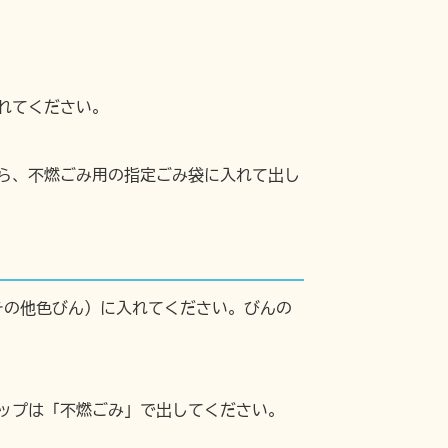
れてください。
ら、不燃ごみ用の指定ごみ袋に入れて出し
その他色びん）に入れてください。びんの
ップは「不燃ごみ」で出してください。