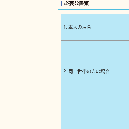
必要な書類
1.本人の場合
2.同一世帯の方の場合