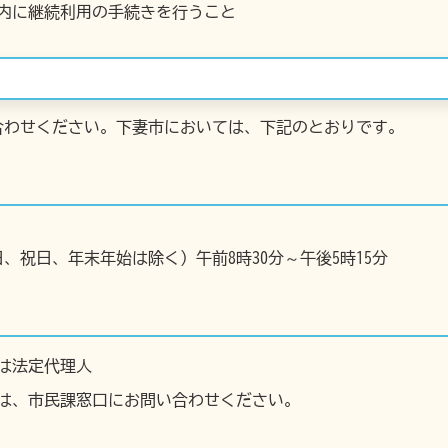
以内に継続利用の手続きを行うこと
合わせください。下妻市においては、下記のとおりです。
、祝日、年末年始は除く）午前8時30分～午後5時15分
は法定代理人
は、市民課窓口にお問い合わせください。