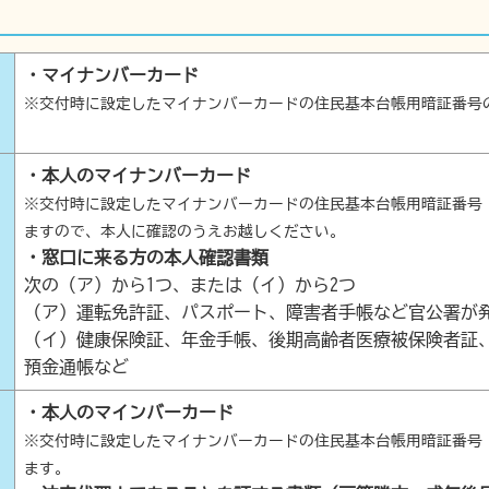
・マイナンバーカード
※交付時に設定したマイナンバーカードの住民基本台帳用暗証番号
・本人のマイナンバーカード
※交付時に設定したマイナンバーカードの住民基本台帳用暗証番号
ますので、本人に確認のうえお越しください。
・窓口に来る方の本人確認書類
次の（ア）から1つ、または（イ）から2つ
（ア）運転免許証、パスポート、障害者手帳など官公署が
（イ）健康保険証、年金手帳、後期高齢者医療被保険者証
預金通帳など
・本人のマインバーカード
※交付時に設定したマイナンバーカードの住民基本台帳用暗証番号
ます。