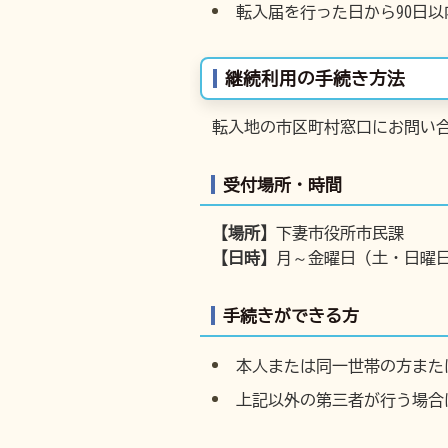
転入届を行った日から90日
継続利用の手続き方法
転入地の市区町村窓口にお問い
受付場所・時間
【場所】
下妻市役所市民課
【日時】
月～金曜日（土・日曜日
手続きができる方
本人または同一世帯の方また
上記以外の第三者が行う場合