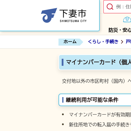
防災・安
ホーム
くらし・手続き
戸
マイナンバーカード（個
交付地以外の市区町村（国内）
継続利用が可能な条件
マイナンバーカードが有効期
新住所地での転入届の手続き