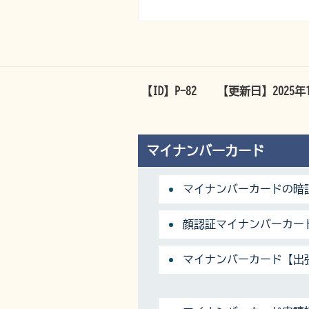
【ID】
P-82
【更新日】
2025年
マイナンバーカード
マイナンバーカードの暗
顔認証マイナンバーカー
マイナンバーカード【出