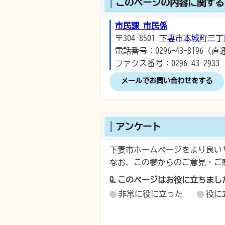
このページの内容に関する
市民課 市民係
〒304-8501
下妻市本城町三丁
電話番号：0296-43-8196（直
ファクス番号：0296-43-2933
メールでお問い合わせをする
アンケート
下妻市ホームページをより良い
なお、この欄からのご意見・ご
Q.このページはお役に立ちまし
非常に役に立った
役に