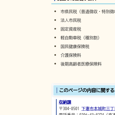
市県民税（普通徴収・特別徴
法人市民税
固定資産税
軽自動車税（種別割）
国民健康保険税
介護保険料
後期高齢者医療保険料
このページの内容に関する
収納課
〒304-8501
下妻市本城町三丁