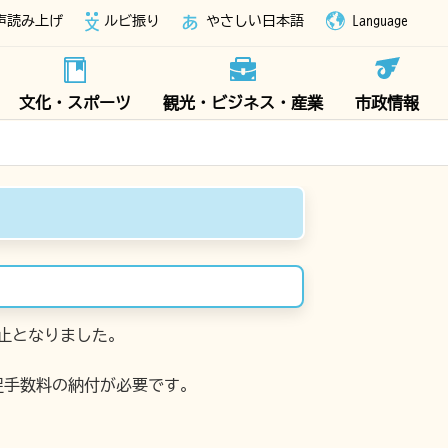
声読み上げ
ルビ振り
やさしい日本語
Language
文化・スポーツ
観光・ビジネス・産業
市政情報
廃止となりました。
促手数料の納付が必要です。