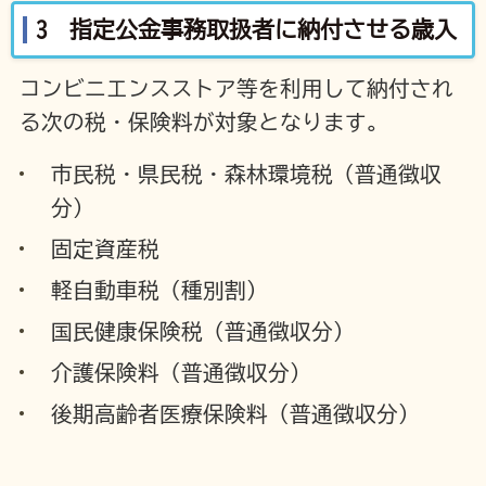
3 指定公金事務取扱者に納付させる歳入
コンビニエンスストア等を利用して納付され
る次の税・保険料が対象となります。
市民税・県民税・森林環境税（普通徴収
分）
固定資産税
軽自動車税（種別割）
国民健康保険税（普通徴収分）
介護保険料（普通徴収分）
後期高齢者医療保険料（普通徴収分）