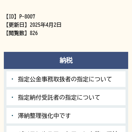
【ID】
P-8007
【更新日】
2025年4月2日
【閲覧数】
826
納税
指定公金事務取扱者の指定について
指定納付受託者の指定について
滞納整理強化中です