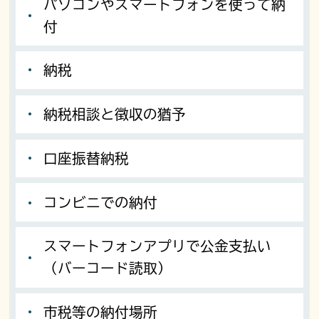
パソコンやスマートフォンを使って納
付
納税
納税相談と徴収の猶予
口座振替納税
コンビニでの納付
スマートフォンアプリで公金支払い
（バーコード読取）
市税等の納付場所