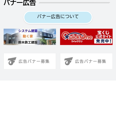
バナー広告
バナー広告について