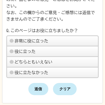
さい。
なお、この欄からのご意見・ご感想には返信で
きませんのでご了承ください。
Q.このページはお役に立ちましたか？
非常に役に立った
役に立った
どちらともいえない
役に立たなかった