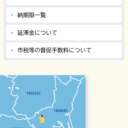
納期限一覧
延滞金について
市税等の督促手数料について