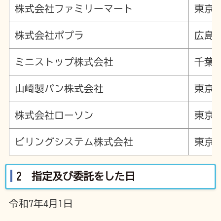
株式会社ファミリーマート
東京
株式会社ポプラ
広島
ミニストップ株式会社
千葉県
山崎製パン株式会社
東京
株式会社ローソン
東京都
ビリングシステム株式会社
東京都
2 指定及び委託をした日
令和7年4月1日