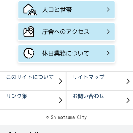
人口と世帯
庁舎へのアクセス
休日業務について
このサイトについて
サイトマップ
リンク集
お問い合わせ
© Shimotsuma City