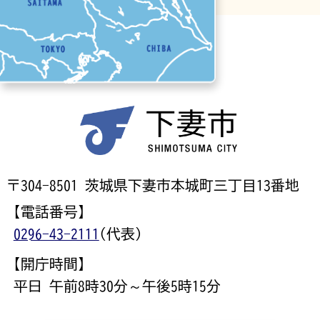
〒304-8501 茨城県下妻市本城町三丁目13番地
【電話番号】
0296-43-2111
(代表)
【開庁時間】
平日 午前8時30分～午後5時15分