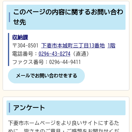
このページの内容に関するお問い合わ
せ先
収納課
〒304-8501
下妻市本城町三丁目13番地
1階
電話番号：
0296-43-8274
（直通）
ファクス番号：0296-44-9411
メールでお問い合わせをする
アンケート
下妻市ホームページをより良いサイトにするた
めに、皆さまのご意見・ご感想をお聞かせくだ