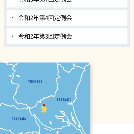
令和2年第4回定例会
令和2年第3回定例会