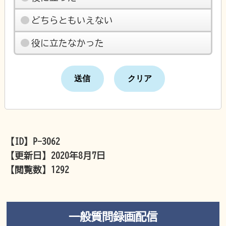
どちらともいえない
役に立たなかった
【ID】
P-3062
【更新日】
2020年8月7日
【閲覧数】
1292
一般質問録画配信