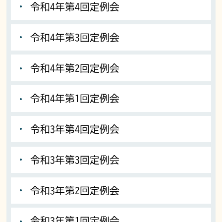
令和4年第4回定例会
令和4年第3回定例会
令和4年第2回定例会
令和4年第1回定例会
令和3年第4回定例会
令和3年第3回定例会
令和3年第2回定例会
令和3年第1回定例会