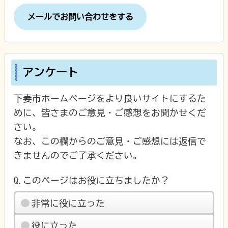
メールでお問い合わせをする
アンケート
下妻市ホームページをより良いサイトにするた
めに、皆さまのご意見・ご感想をお聞かせくだ
さい。
なお、この欄からのご意見・ご感想には返信で
きませんのでご了承ください。
Q.このページはお役に立ちましたか？
非常に役に立った
役に立った