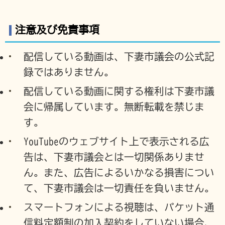
注意及び免責事項
配信している動画は、下妻市議会の公式記
録ではありません。
配信している動画に関する権利は下妻市議
会に帰属しています。無断転載を禁じま
す。
YouTubeのウェブサイト上で表示される広
告は、下妻市議会とは一切関係ありませ
ん。また、広告によるいかなる損害につい
て、下妻市議会は一切責任を負いません。
スマートフォンによる視聴は、パケット通
信料定額制の加入契約をしていない場合、