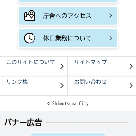
庁舎へのアクセス
休日業務について
このサイトについて
サイトマップ
リンク集
お問い合わせ
© Shimotsuma City
バナー広告