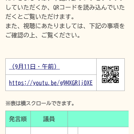
していただくか、QRコードを読み込んでいた
だくとご覧いただけます。
また、視聴にあたりましては、下記の事項を
ご確認の上、ご覧ください。
（9月11日・午前）
https://youtu.be/g9MXGRlj0XE
※表は横スクロールできます。
発言順
議員