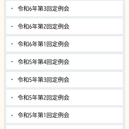
令和6年第3回定例会
令和6年第2回定例会
令和6年第1回定例会
令和5年第4回定例会
令和5年第3回定例会
令和5年第2回定例会
令和5年第1回定例会