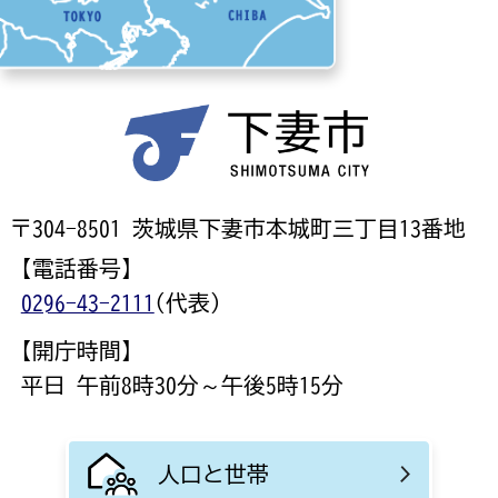
〒304-8501 茨城県下妻市本城町三丁目13番地
【電話番号】
0296-43-2111
(代表)
【開庁時間】
平日 午前8時30分～午後5時15分
人口と世帯