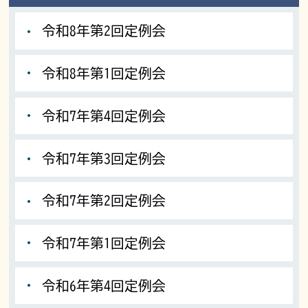
令和8年第2回定例会
令和8年第1回定例会
令和7年第4回定例会
令和7年第3回定例会
令和7年第2回定例会
令和7年第1回定例会
令和6年第4回定例会