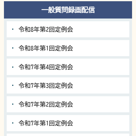
一般質問録画配信
令和8年第2回定例会
令和8年第1回定例会
令和7年第4回定例会
令和7年第3回定例会
令和7年第2回定例会
令和7年第1回定例会