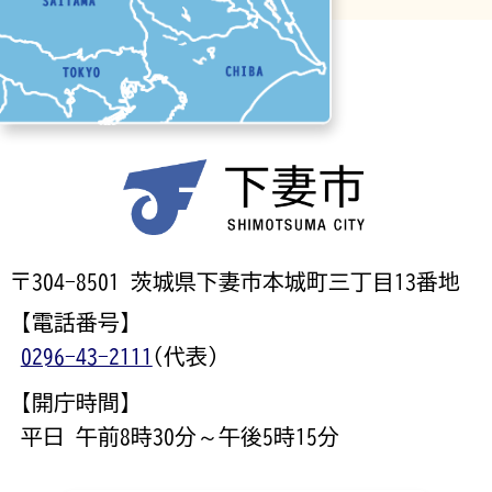
〒304-8501 茨城県下妻市本城町三丁目13番地
【電話番号】
0296-43-2111
(代表)
【開庁時間】
平日 午前8時30分～午後5時15分