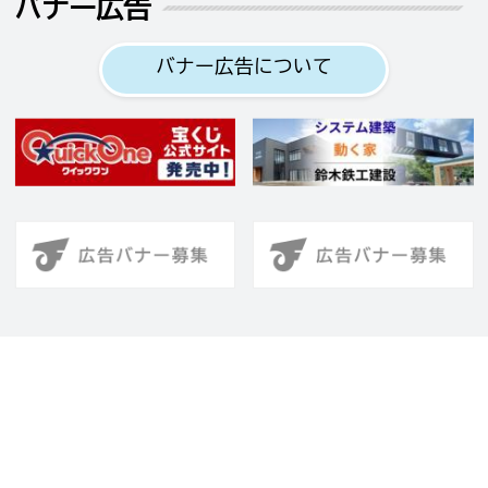
バナー広告
バナー広告について