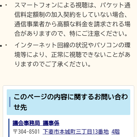
スマートフォンによる視聴は、パケット通
信料定額制の加入契約をしていない場合、
通信事業者から高額な料金を請求される場
合がありますので、特にご注意ください。
インターネット回線の状況やパソコンの環
境等により、正常に視聴できないことがあ
りますのでご了承ください。
このページの内容に関するお問い合わ
せ先
議会事務局 議事係
〒304-8501
下妻市本城町三丁目13番地
4階