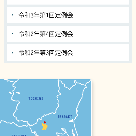
令和3年第1回定例会
令和2年第4回定例会
令和2年第3回定例会