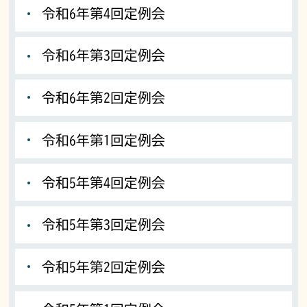
令和6年第4回定例会
令和6年第3回定例会
令和6年第2回定例会
令和6年第1回定例会
令和5年第4回定例会
令和5年第3回定例会
令和5年第2回定例会