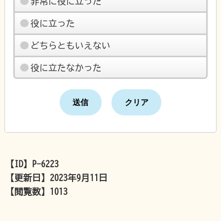
非常に役に立った
役に立った
どちらともいえない
役に立たなかった
【ID】
P-6223
【更新日】
2023年9月11日
【閲覧数】
1013