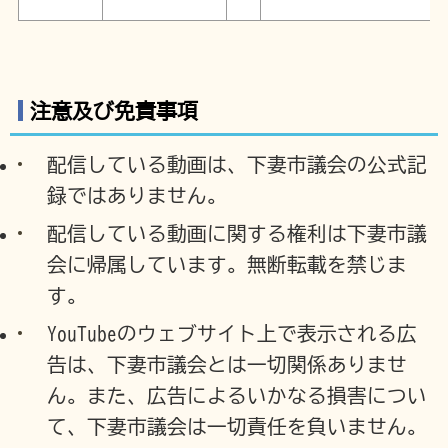
注意及び免責事項
配信している動画は、下妻市議会の公式記
録ではありません。
配信している動画に関する権利は下妻市議
会に帰属しています。無断転載を禁じま
す。
YouTubeのウェブサイト上で表示される広
告は、下妻市議会とは一切関係ありませ
ん。また、広告によるいかなる損害につい
て、下妻市議会は一切責任を負いません。