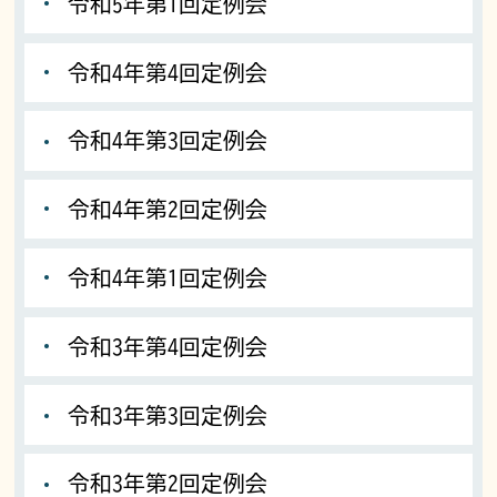
令和5年第1回定例会
令和4年第4回定例会
令和4年第3回定例会
令和4年第2回定例会
令和4年第1回定例会
令和3年第4回定例会
令和3年第3回定例会
令和3年第2回定例会