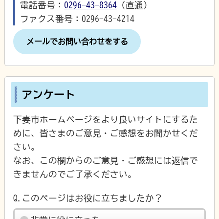
電話番号：
0296-43-8364
（直通）
ファクス番号：0296-43-4214
メールでお問い合わせをする
アンケート
下妻市ホームページをより良いサイトにするた
めに、皆さまのご意見・ご感想をお聞かせくだ
さい。
なお、この欄からのご意見・ご感想には返信で
きませんのでご了承ください。
Q.このページはお役に立ちましたか？