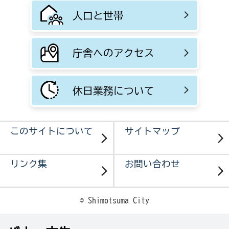
人口と世帯
庁舎へのアクセス
休日業務について
このサイトについて
サイトマップ
リンク集
お問い合わせ
© Shimotsuma City