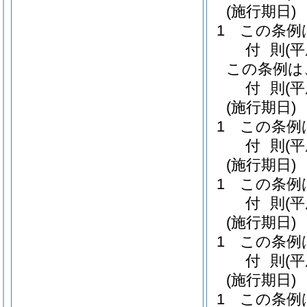
(施行期日)
1
この条例
付
則
(
この条例は
付
則
(
(施行期日)
1
この条例
付
則
(
(施行期日)
1
この条例
付
則
(
(施行期日)
1
この条例
付
則
(
(施行期日)
1
この条例